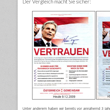
Der Vergleich macht Sie sicher:
Unter anderem haben wir bereits vor annähernd 3 Jah