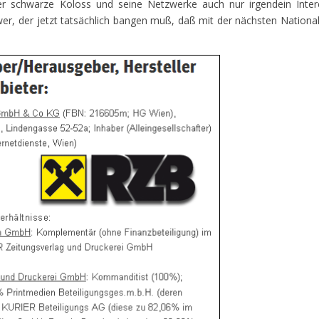
r schwarze Koloss und seine Netzwerke auch nur irgendein Inte
er, der jetzt tatsächlich bangen muß, daß mit der nächsten Nationa