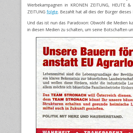
Werbekampagnen in KRONEN ZEITUNG, HEUTE 
ZEITUNG
folgte
. Bezahlt hat all dies der Bürger diese
Und das ist nun das Paradoxon: Obwohl die Medien k
in diesen Medien zu schalten, um seine Botschaften un