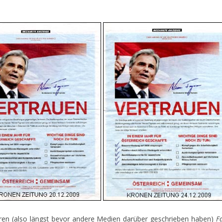
ren (also längst bevor andere Medien darüber geschrieben haben)
F