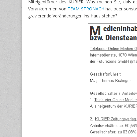
Miteigentümer des KURIER. Was meinen Sie, daß de
Vorankommen von
TEAM STRONACH
hat oder sonstw
gravierende Veränderungen ins Haus stehen?