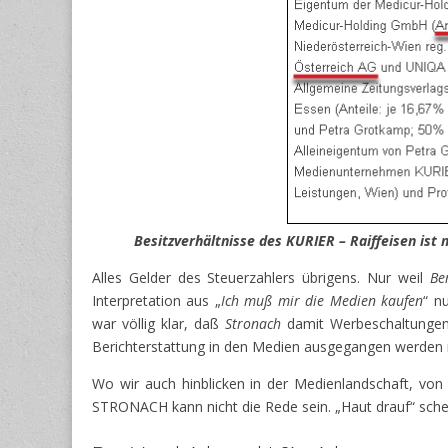
Besitzverhältnisse des KURIER – Raiffeisen ist
Alles Gelder des Steuerzahlers übrigens. Nur weil
Be
Interpretation aus „
Ich muß mir die Medien kaufen
“ n
war völlig klar, daß
Stronach
damit Werbeschaltungen 
Berichterstattung in den Medien ausgegangen werden 
Wo wir auch hinblicken in der Medienlandschaft, vo
STRONACH kann nicht die Rede sein. „Haut drauf“ sche