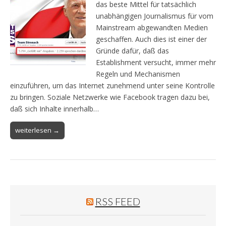
das beste Mittel für tatsächlich
unabhängigen Journalismus für vom
Mainstream abgewandten Medien
geschaffen. Auch dies ist einer der
Gründe dafür, daß das
Establishment versucht, immer mehr
Regeln und Mechanismen
einzuführen, um das Internet zunehmend unter seine Kontrolle
zu bringen. Soziale Netzwerke wie Facebook tragen dazu bei,
daß sich Inhalte innerhalb…
weiterlesen →
RSS FEED