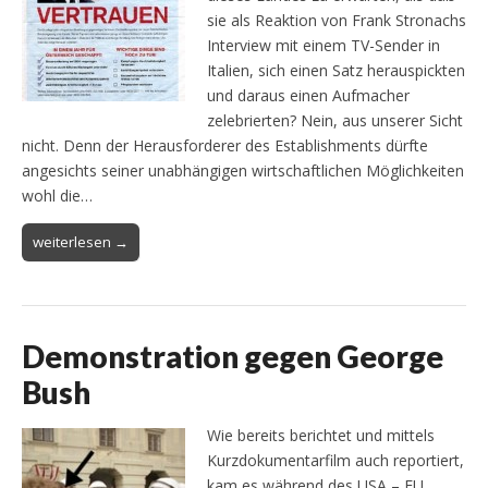
sie als Reaktion von Frank Stronachs
Interview mit einem TV-Sender in
Italien, sich einen Satz herauspickten
und daraus einen Aufmacher
zelebrierten? Nein, aus unserer Sicht
nicht. Denn der Herausforderer des Establishments dürfte
angesichts seiner unabhängigen wirtschaftlichen Möglichkeiten
wohl die…
weiterlesen →
Demonstration gegen George
Bush
Wie bereits berichtet und mittels
Kurzdokumentarfilm auch reportiert,
kam es während des USA – EU