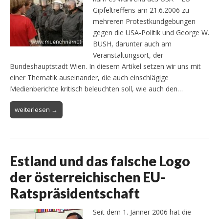
Gipfeltreffens am 21.6.2006 zu
mehreren Protestkundgebungen
gegen die USA-Politik und George W.
BUSH, darunter auch am
Veranstaltungsort, der
Bundeshauptstadt Wien. In diesem Artikel setzen wir uns mit
einer Thematik auseinander, die auch einschlägige
Medienberichte kritisch beleuchten soll, wie auch den…
weiterlesen →
Estland und das falsche Logo
der österreichischen EU-
Ratspräsidentschaft
Seit dem 1. Jänner 2006 hat die