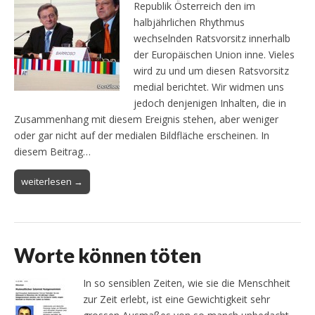
Republik Österreich den im
halbjährlichen Rhythmus
wechselnden Ratsvorsitz innerhalb
der Europäischen Union inne. Vieles
wird zu und um diesen Ratsvorsitz
medial berichtet. Wir widmen uns
jedoch denjenigen Inhalten, die in
Zusammenhang mit diesem Ereignis stehen, aber weniger
oder gar nicht auf der medialen Bildfläche erscheinen. In
diesem Beitrag…
weiterlesen →
Worte können töten
In so sensiblen Zeiten, wie sie die Menschheit
zur Zeit erlebt, ist eine Gewichtigkeit sehr