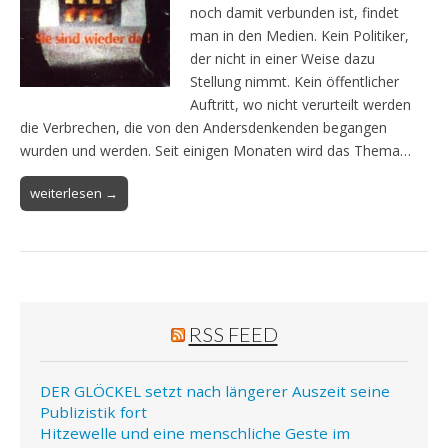
noch damit verbunden ist, findet
man in den Medien. Kein Politiker,
der nicht in einer Weise dazu
Stellung nimmt. Kein öffentlicher
Auftritt, wo nicht verurteilt werden
die Verbrechen, die von den Andersdenkenden begangen
wurden und werden. Seit einigen Monaten wird das Thema…
weiterlesen →
RSS FEED
DER GLÖCKEL setzt nach längerer Auszeit seine
Publizistik fort
Hitzewelle und eine menschliche Geste im