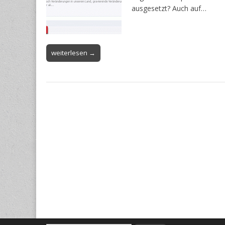
ausgesetzt? Auch auf…
weiterlesen →