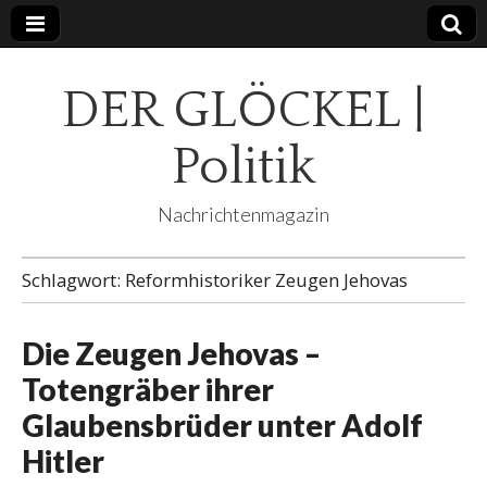
DER GLÖCKEL |
Politik
Nachrichtenmagazin
Schlagwort:
Reformhistoriker Zeugen Jehovas
Die Zeugen Jehovas –
Totengräber ihrer
Glaubensbrüder unter Adolf
Hitler