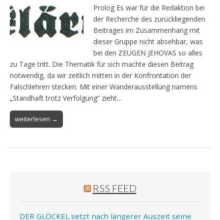
Prolog Es war für die Redaktion bei
der Recherche des zurückliegenden
Beitrages im Zusammenhang mit
dieser Gruppe nicht absehbar, was
bei den ZEUGEN JEHOVAS so alles
zu Tage tritt. Die Thematik für sich machte diesen Beitrag
notwendig, da wir zeitlich mitten in der Konfrontation der
Falschlehren stecken. Mit einer Wanderausstellung namens
„Standhaft trotz Verfolgung“ zieht…
weiterlesen →
RSS FEED
DER GLÖCKEL setzt nach längerer Auszeit seine