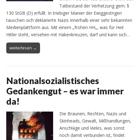
Tatbestand der Verhetzung gem. §
130 StGB (D) erfüllt. In triebiger Manier der Ewiggestrigen
tauschen sich deklarierte Nazis innerhalb einer sehr bekannten
Medienplattform aus. Mit einem „frohen HH„, was für Heil
Hitler steht, versehen mit Hakenkreuzen, darf und kann sich…
weiterlesen →
Nationalsozialistisches
Gedankengut – es war immer
da!
Die Braunen, Rechten, Nazis und
Skinheads, Gewalt, Mißhandlungen,
Anschläge und Vieles, was sonst
noch damit verbunden ist, findet