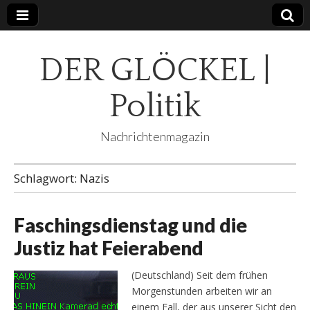
DER GLÖCKEL |
Politik
Nachrichtenmagazin
Schlagwort:
Nazis
Faschingsdienstag und die
Justiz hat Feierabend
(Deutschland) Seit dem frühen
Morgenstunden arbeiten wir an
einem Fall, der aus unserer Sicht den