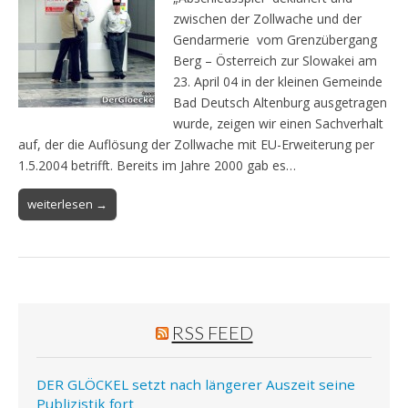
zwischen der Zollwache und der
Gendarmerie vom Grenzübergang
Berg – Österreich zur Slowakei am
23. April 04 in der kleinen Gemeinde
Bad Deutsch Altenburg ausgetragen
wurde, zeigen wir einen Sachverhalt
auf, der die Auflösung der Zollwache mit EU-Erweiterung per
1.5.2004 betrifft. Bereits im Jahre 2000 gab es…
weiterlesen →
RSS FEED
DER GLÖCKEL setzt nach längerer Auszeit seine
Publizistik fort