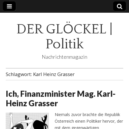
DER GLÖCKEL |
Politik
Nachrichtenmagazin
Schlagwort:
Karl Heinz Grasser
Ich, Finanzminister Mag. Karl-
Heinz Grasser
Niemals zuvor brachte die Republik
Österreich einen Politiker hervor, der
mit dem gegenwärtigen