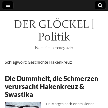
DER GLÖCKEL |
Politik
Nachrichtenmagazin
Schlagwort:
Geschichte Hakenkreuz
Die Dummheit, die Schmerzen
verursacht Hakenkreuz &
Swastika
Ein Morgen nach einem kleinen