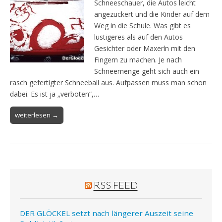
Schneeschauer, die Autos leicht
angezuckert und die Kinder auf dem
Weg in die Schule. Was gibt es
lustigeres als auf den Autos
Gesichter oder Maxerln mit den
Fingern zu machen. Je nach
Schneemenge geht sich auch ein
rasch gefertigter Schneeball aus. Aufpassen muss man schon
dabei. Es ist ja „verboten“,…
weiterlesen →
RSS FEED
DER GLÖCKEL setzt nach längerer Auszeit seine