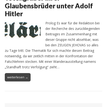
Glaubensbrüder unter Adolf
Hitler
Prolog Es war für die Redaktion bei
der Recherche des zurückliegenden
Beitrages im Zusammenhang mit
dieser Gruppe nicht absehbar, was
bei den ZEUGEN JEHOVAS so alles
zu Tage tritt. Die Thematik für sich machte diesen Beitrag
notwendig, da wir zeitlich mitten in der Konfrontation der
Falschlehren stecken. Mit einer Wanderausstellung namens
„Standhaft trotz Verfolgung“ zieht…
weiterlesen →