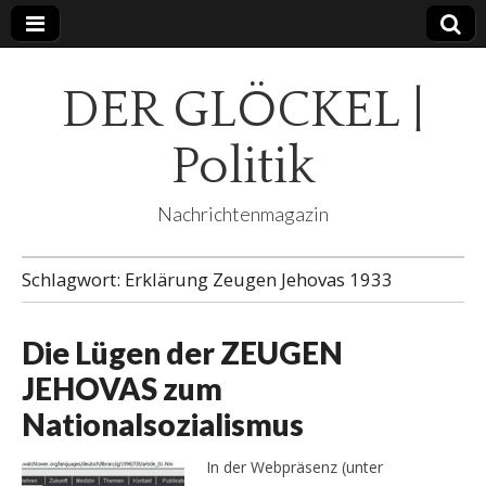
DER GLÖCKEL |
Politik
Nachrichtenmagazin
Schlagwort:
Erklärung Zeugen Jehovas 1933
Die Lügen der ZEUGEN
JEHOVAS zum
Nationalsozialismus
In der Webpräsenz (unter