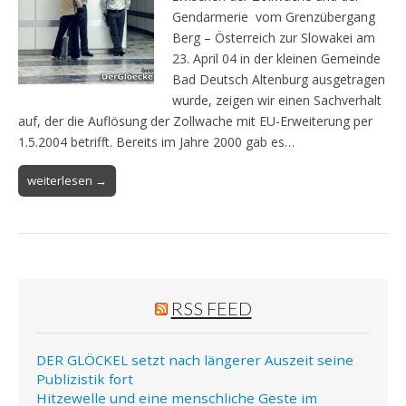
Gendarmerie vom Grenzübergang
Berg – Österreich zur Slowakei am
23. April 04 in der kleinen Gemeinde
Bad Deutsch Altenburg ausgetragen
wurde, zeigen wir einen Sachverhalt
auf, der die Auflösung der Zollwache mit EU-Erweiterung per
1.5.2004 betrifft. Bereits im Jahre 2000 gab es…
weiterlesen →
RSS FEED
DER GLÖCKEL setzt nach längerer Auszeit seine
Publizistik fort
Hitzewelle und eine menschliche Geste im