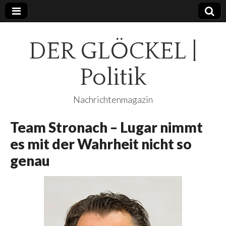
DER GLÖCKEL |
Politik
Nachrichtenmagazin
Team Stronach – Lugar nimmt
es mit der Wahrheit nicht so
genau