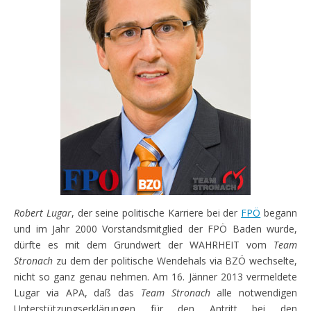
Robert Lugar
, der seine politische Karriere bei der
FPÖ
begann
und im Jahr 2000 Vorstandsmitglied der FPÖ Baden wurde,
dürfte es mit dem Grundwert der WAHRHEIT vom
Team
Stronach
zu dem der politische Wendehals via BZÖ wechselte,
nicht so ganz genau nehmen. Am 16. Jänner 2013 vermeldete
Lugar via APA, daß das
Team Stronach
alle notwendigen
Unterstützungserklärungen für den Antritt bei den