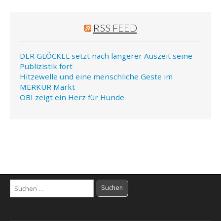
RSS FEED
DER GLÖCKEL setzt nach längerer Auszeit seine
Publizistik fort
Hitzewelle und eine menschliche Geste im
MERKUR Markt
OBI zeigt ein Herz für Hunde
Suchen
nach: