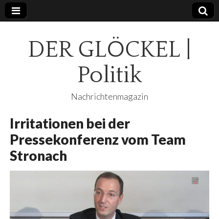
DER GLÖCKEL |
Politik
Nachrichtenmagazin
Irritationen bei der
Pressekonferenz vom Team
Stronach