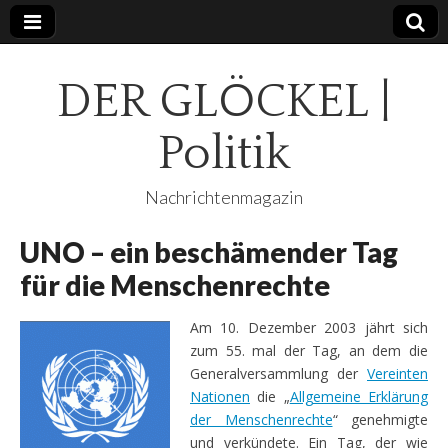
DER GLÖCKEL |
Politik
Nachrichtenmagazin
UNO – ein beschämender Tag
für die Menschenrechte
Am 10. Dezember 2003 jährt sich
zum 55. mal der Tag, an dem die
Generalversammlung der
Vereinten
Nationen
die „
Allgemeine Erklärung
der Menschenrechte
“ genehmigte
und verkündete. Ein Tag, der wie